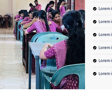
Lorem i
Lorem i
Lorem i
Lorem i
Lorem i
Lorem i