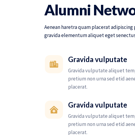
Alumni Netw
Aenean haretra quam placerat adipiscing 
gravida elementum aliquet eget senectus 
Gravida vulputate
Gravida vulputate aliquet tem
pretium non urna sed etid aen
placerat.
Gravida vulputate
Gravida vulputate aliquet tem
pretium non urna sed etid aen
placerat.