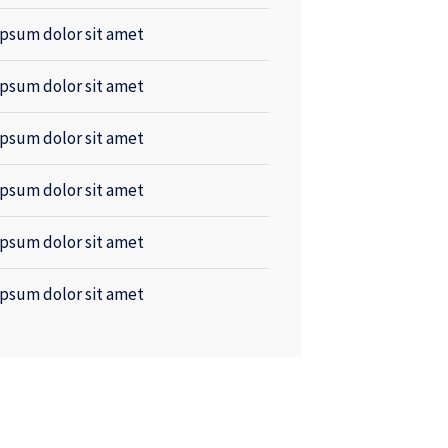
psum dolor sit amet
psum dolor sit amet
psum dolor sit amet
psum dolor sit amet
psum dolor sit amet
psum dolor sit amet